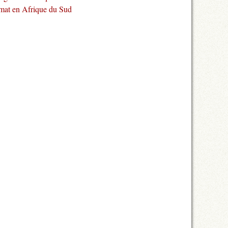
imat en Afrique du Sud