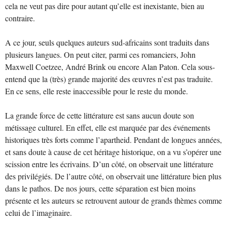
cela ne veut pas dire pour autant qu’elle est inexistante, bien au
contraire.
A ce jour, seuls quelques auteurs sud-africains sont traduits dans
plusieurs langues. On peut citer, parmi ces romanciers, John
Maxwell Coetzee, André Brink ou encore Alan Paton. Cela sous-
entend que la (très) grande majorité des œuvres n’est pas traduite.
En ce sens, elle reste inaccessible pour le reste du monde.
La grande force de cette littérature est sans aucun doute son
métissage culturel. En effet, elle est marquée par des événements
historiques très forts comme l’apartheid. Pendant de longues années,
et sans doute à cause de cet héritage historique, on a vu s’opérer une
scission entre les écrivains. D’un côté, on observait une littérature
des privilégiés. De l’autre côté, on observait une littérature bien plus
dans le pathos. De nos jours, cette séparation est bien moins
présente et les auteurs se retrouvent autour de grands thèmes comme
celui de l’imaginaire.