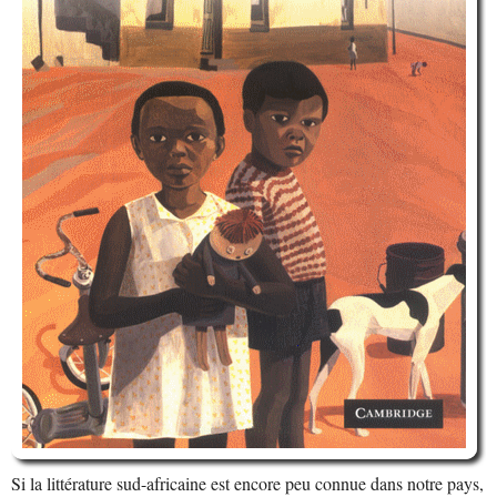
Si la littérature sud-africaine est encore peu connue dans notre pays,