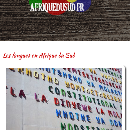
Les langues en Afrique du Sud