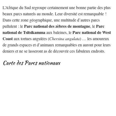
L’Afrique du Sud regroupe certainement une bonne partie des plus
beaux parcs naturels au monde. Leur diversité est remarquable !
Dans cette zone géographique, une multitude d’autres parcs
Parc national des zèbres de montagne
Parc
pullulent : le
, le
national de Tsitsikamma
Parc national de West
aux baleines, le
Coast
aux tortues angulées (
Chersina angulata
) … les amoureux
de grands espaces et d’animaux remarquables en auront pour leurs
deniers et ne se lasseront as de découvrir ces fabuleux endroits.
Carte des Parcs nationaux