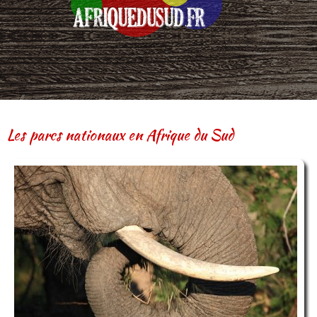
Les parcs nationaux en Afrique du Sud